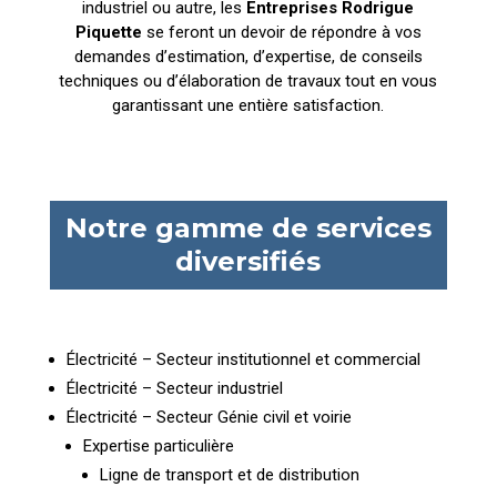
industriel ou autre, les
Entreprises Rodrigue
Piquette
se feront un devoir de répondre à vos
demandes d’estimation, d’expertise, de conseils
techniques ou d’élaboration de travaux tout en vous
garantissant une entière satisfaction.
Notre gamme de services
diversifiés
Électricité – Secteur institutionnel et commercial
Électricité – Secteur industriel
Électricité – Secteur Génie civil et voirie
Expertise particulière
Ligne de transport et de distribution