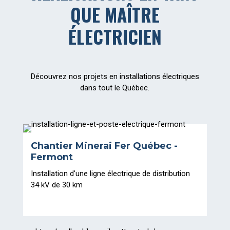
QUE MAÎTRE
ÉLECTRICIEN
Découvrez nos projets en installations électriques
dans tout le Québec.
Chantier Minerai Fer Québec -
Fermont
Installation d'une ligne électrique de distribution
34 kV de 30 km