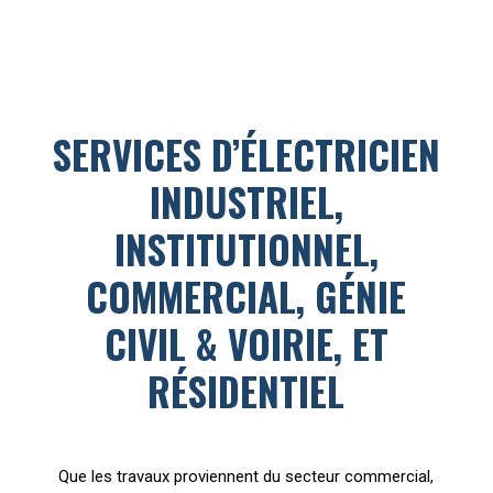
SERVICES D’ÉLECTRICIEN
INDUSTRIEL,
INSTITUTIONNEL,
COMMERCIAL, GÉNIE
CIVIL & VOIRIE, ET
RÉSIDENTIEL
Que les travaux proviennent du secteur commercial,