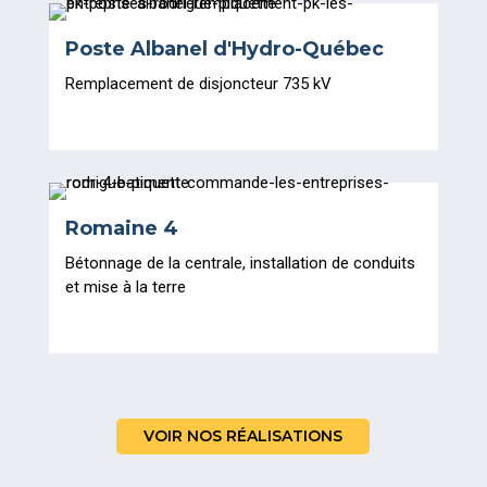
Poste Albanel d'Hydro-Québec
Remplacement de disjoncteur 735 kV
Romaine 4
Bétonnage de la centrale, installation de conduits
et mise à la terre
VOIR NOS RÉALISATIONS