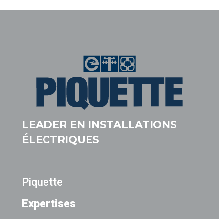
LEADER EN INSTALLATIONS
ÉLECTRIQUES
Piquette
Expertises