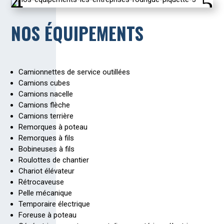
NOS ÉQUIPEMENTS
Camionnettes de service outillées
Camions cubes
Camions nacelle
Camions flèche
Camions terrière
Remorques à poteau
Remorques à fils
Bobineuses à fils
Roulottes de chantier
Chariot élévateur
Rétrocaveuse
Pelle mécanique
Temporaire électrique
Foreuse à poteau