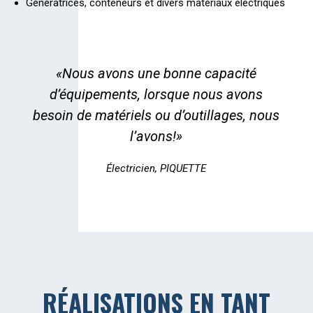
Génératrices, conteneurs et divers matériaux électriques
«Nous avons une bonne capacité
d’équipements, lorsque nous avons
besoin de matériels ou d’outillages, nous
l’avons!»
Électricien, PIQUETTE
RÉALISATIONS EN TANT