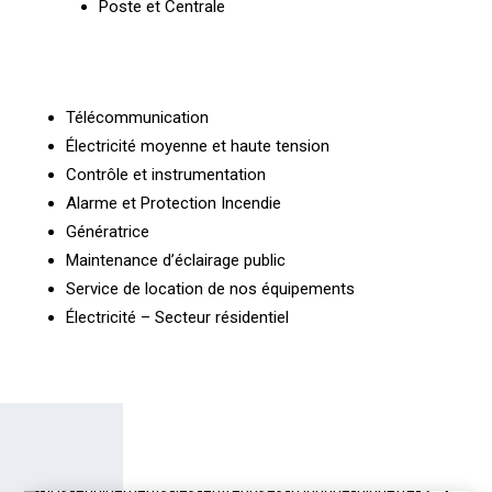
Poste et Centrale
Télécommunication
Électricité moyenne et haute tension
Contrôle et instrumentation
Alarme et Protection Incendie
Génératrice
Maintenance d’éclairage public
Service de location de nos équipements
Électricité – Secteur résidentiel