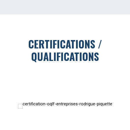
CERTIFICATIONS /
QUALIFICATIONS