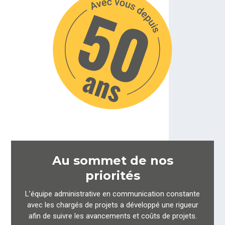
Au sommet de nos
priorités
L’équipe administrative en communication constante
avec les chargés de projets a développé une rigueur
afin de suivre les avancements et coûts de projets.