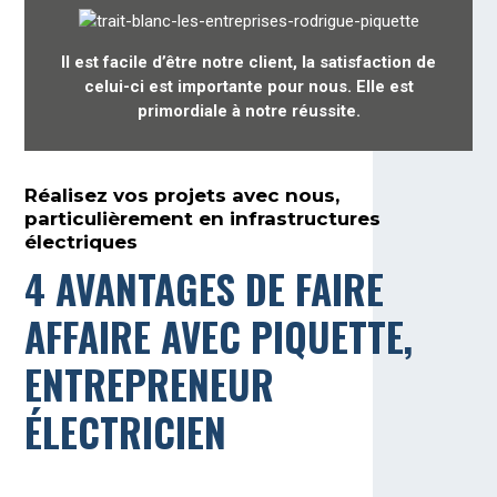
Il est facile d’être notre client, la satisfaction de
celui-ci est importante pour nous. Elle est
primordiale à notre réussite.
Réalisez vos projets avec nous,
particulièrement en infrastructures
électriques
4 AVANTAGES DE FAIRE
AFFAIRE AVEC PIQUETTE,
ENTREPRENEUR
ÉLECTRICIEN