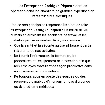
Les
Entreprises Rodrigue Piquette
sont en
opération dans les chantiers de grandes expertises en
infrastructures électriques.
Une de nos principales responsabilités est de faire
d’
Entreprises Rodrigue Piquette
un milieu de vie
humain en éliminant les accidents de travail et les
maladies professionnelles. Ainsi, on s’assure :
Que la santé et la sécurité au travail fassent partie
intégrante de nos activités;
De fournir l’information, la formation, les
procédures et l’équipement de protection afin que
nos employés travaillent de façon productive dans
un environnement sécuritaire;
De toujours avoir en poste des équipes ou des
personnes capables d’intervenir en cas d’urgence
ou de problème médicaux.