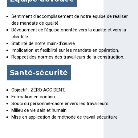
Sentiment d’accomplissement de notre équipe de réaliser
des mandats de qualité.
Dévouement de l’équipe orientée vers la qualité et vers la
clientèle.
Stabilité de notre main-d’œuvre.
Implication et flexibilité sur les mandats en opération.
Respect des normes des travailleurs de la construction.
Santé-sécurité
Objectif : ZÉRO ACCIDENT.
Formation en continu.
Souci du personnel-cadre envers les travailleurs.
Milieu de vie sain et humain.
Mise en application de méthode de travail sécuritaire.