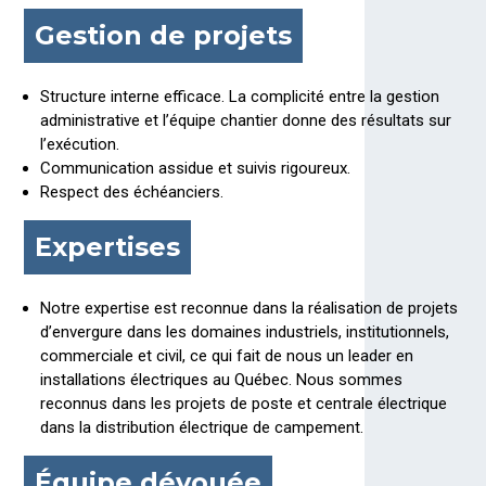
Gestion de projets
Structure interne efficace. La complicité entre la gestion
administrative et l’équipe chantier donne des résultats sur
l’exécution.
Communication assidue et suivis rigoureux.
Respect des échéanciers.
Expertises
Notre expertise est reconnue dans la réalisation de projets
d’envergure dans les domaines industriels, institutionnels,
commerciale et civil, ce qui fait de nous un leader en
installations électriques au Québec. Nous sommes
reconnus dans les projets de poste et centrale électrique
dans la distribution électrique de campement.
Équipe dévouée