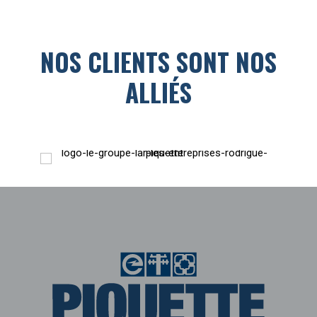
NOS CLIENTS SONT NOS
ALLIÉS