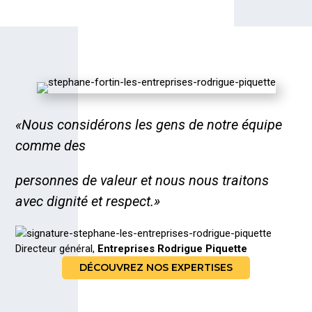
«Nous considérons les gens de notre équipe
comme des
personnes de valeur et nous nous traitons
avec dignité et respect.»
Directeur général,
Entreprises Rodrigue Piquette
DÉCOUVREZ NOS EXPERTISES