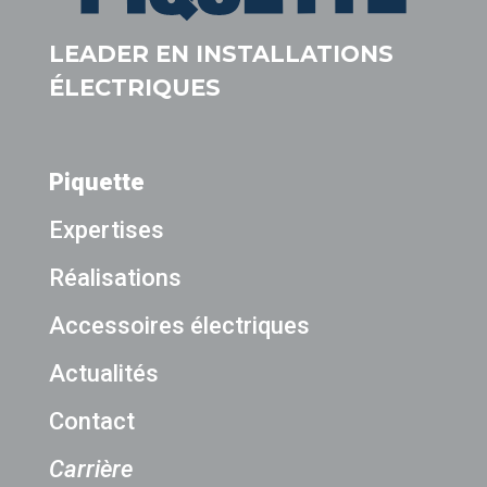
LEADER EN INSTALLATIONS
ÉLECTRIQUES
Piquette
Expertises
Réalisations
Accessoires électriques
Actualités
Contact
Carrière